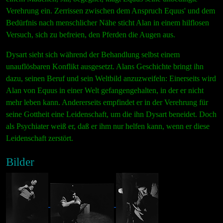
Verehrung ein. Zerrissen zwischen dem Anspruch Equus' und dem
Bedürfnis nach menschlicher Nähe sticht Alan in einem hilflosen
Versuch, sich zu befreien, den Pferden die Augen aus.
Dysart sieht sich während der Behandlung selbst einem
unauflösbaren Konflikt ausgesetzt. Alans Geschichte bringt ihn
dazu, seinen Beruf und sein Weltbild anzuzweifeln: Einerseits wird
Alan von Equus in einer Welt gefangengehalten, in der er nicht
mehr leben kann. Andererseits empfindet er in der Verehrung für
seine Gottheit eine Leidenschaft, um die ihn Dysart beneidet. Doch
als Psychiater weiß er, daß er ihm nur helfen kann, wenn er diese
Leidenschaft zerstört.
Bilder