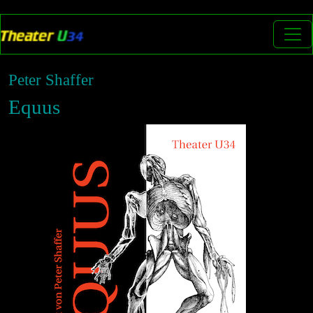
Peter Shaffer
Equus