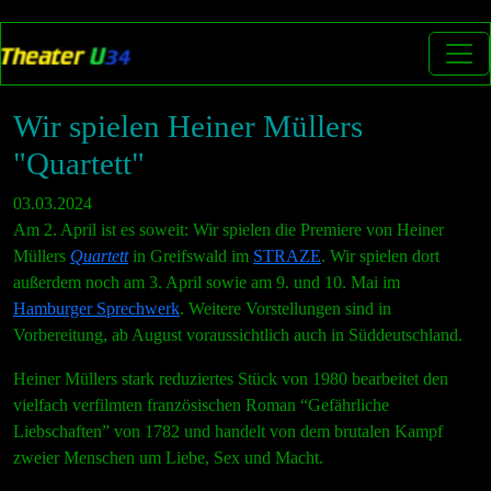
Wir spielen Heiner Müllers
"Quartett"
03.03.2024
Am 2. April ist es soweit: Wir spielen die Premiere von Heiner
Müllers
Quartett
in Greifswald im
STRAZE
. Wir spielen dort
außerdem noch am 3. April sowie am 9. und 10. Mai im
Hamburger Sprechwerk
. Weitere Vorstellungen sind in
Vorbereitung, ab August voraussichtlich auch in Süddeutschland.
Heiner Müllers stark reduziertes Stück von 1980 bearbeitet den
vielfach verfilmten französischen Roman “Gefährliche
Liebschaften” von 1782 und handelt von dem brutalen Kampf
zweier Menschen um Liebe, Sex und Macht.