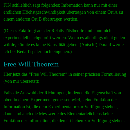
FIN schließlich sagt folgendes: Information kann nur mit einer
endlichen Höchstgeschwindigkeit übertragen von einem Ort A zu
einem anderen Ort B übertragen werden.
(Dieses Fakt folgt aus der Relativitätstheorie und kann nicht
experimentell nachgeprüft werden. Wenn es allerdings nicht gelten
würde, könnte es keine Kausalität geben. (Autsch!) Darauf werde
ich bei Bedarf später noch eingehen.)
Free Will Theorem
Hier jetzt das “Free Will Theorem” in seiner präzisen Formulierung
(von mir übersetzt):
Falls die Auswahl der Richtungen, in denen die Eigenschaft von
oben in einem Experiment gemessen wird, keine Funktion der
Information ist, die dem Experimentator zur Verfügung stehen,
dann sind auch die Messwerte des Elementarteilchens keine
Funktion der Information, die dem Teilchen zur Verfügung stehen.