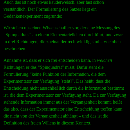
Auch das ist noch etwas kauderwelsch, aber fast schon
verständlich. Der Formulierung des Satzes liegt ein
Gedankenexperiment zugrunde:
Wir stellen uns einen Wissenschaftler vor, der eine Messung des
“Spinquadrats” an einem Elementarteilchen durchführt, und zwar
in drei Richtungen, die zueinander rechtwinklig sind – wie oben
beschrieben.
Annahme ist, dass er sich frei entscheiden kann, in
welchen
Richtungen er das “Spinquadrat” misst. Dafür steht die
Formulierung “keine Funktion der Information, die dem
Experimentator zur Verfügung [steht]”. Das heißt, dass die
Entscheidung nicht ausschließlich durch die Information bestimmt
ist, die dem Experimentator zur Verfügung steht. Da zur Verfügung
stehende Information immer aus der Vergangenheit kommt, heißt
das also, dass der Experimentator eine Entscheidung treffen kann,
die nicht von der Vergangenheit abhängt – und das ist die
Definition des freien Willens in diesem Kontext.