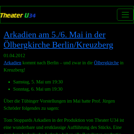
Arkadien am 5./6. Mai in der
Ölbergkirche Berlin/Kreuzberg
01.04.2012
Arkadien
kommt nach Berlin – und zwar in die
Ölbergkirche
in
Kreuzberg!
Samstag, 5. Mai um 19:30
Sonntag, 6. Mai um 19:30
Über die Tübinger Vorstellungen im Mai hatte Prof. Jürgen
Schröder folgendes zu sagen:
Tom Stoppards Arkadien in der Produktion von Theater U34 ist
eine wunderbare und erstklassige Aufführung des Stücks. Eine