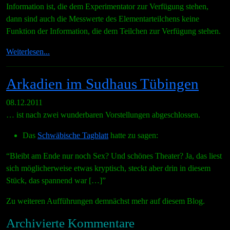
Information ist, die dem Experimentator zur Verfügung stehen,
dann sind auch die Messwerte des Elementarteilchens keine
Funktion der Information, die dem Teilchen zur Verfügung stehen.
Weiterlesen...
Arkadien im Sudhaus Tübingen
08.12.2011
… ist nach zwei wunderbaren Vorstellungen abgeschlossen.
Das
Schwäbische Tagblatt
hatte zu sagen:
“Bleibt am Ende nur noch Sex? Und schönes Theater? Ja, das liest
sich möglicherweise etwas kryptisch, steckt aber drin in diesem
Stück, das spannend war […]”
Zu weiteren Aufführungen demnächst mehr auf diesem Blog.
Archivierte Kommentare