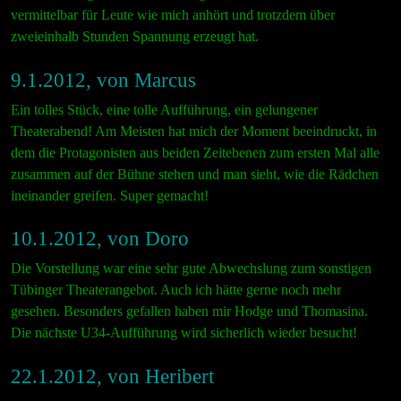
vermittelbar für Leute wie mich anhört und trotzdem über
zweieinhalb Stunden Spannung erzeugt hat.
9.1.2012, von Marcus
Ein tolles Stück, eine tolle Aufführung, ein gelungener
Theaterabend! Am Meisten hat mich der Moment beeindruckt, in
dem die Protagonisten aus beiden Zeitebenen zum ersten Mal alle
zusammen auf der Bühne stehen und man sieht, wie die Rädchen
ineinander greifen. Super gemacht!
10.1.2012, von Doro
Die Vorstellung war eine sehr gute Abwechslung zum sonstigen
Tübinger Theaterangebot. Auch ich hätte gerne noch mehr
gesehen. Besonders gefallen haben mir Hodge und Thomasina.
Die nächste U34-Aufführung wird sicherlich wieder besucht!
22.1.2012, von Heribert